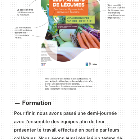
— Formation
Pour finir, nous avons passé une demi-journée
avec l’ensemble des équipes afin de leur
présenter le travail effectué en partie par leurs
collègues. Nous avons aussi réalisé un temps de