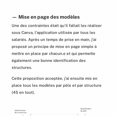
— Mise en page des modèles
Une des contraintes était qu’il fallait les réaliser
sous Canva, l’application utilisée par tous les
salariés. Après un temps de prise en main, j’ai
proposé un principe de mise en page simple à
mettre en place par chacun.e et qui permette
également une bonne identification des
structures.
Cette proposition acceptée, j’ai ensuite mis en
place tous les modèles par pôle et par structure
(45 en tout).