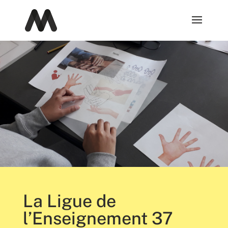
La Ligue de
l’Enseignement 37