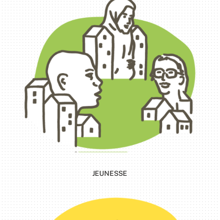
JEUNESSE