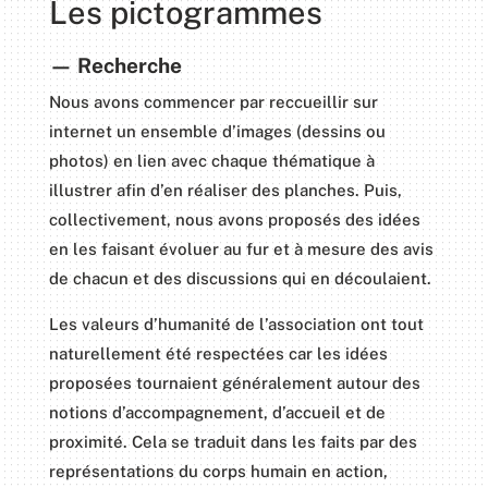
Les pictogrammes
— Recherche
Nous avons commencer par reccueillir sur
internet un ensemble d’images (dessins ou
photos) en lien avec chaque thématique à
illustrer afin d’en réaliser des planches. Puis,
collectivement, nous avons proposés des idées
en les faisant évoluer au fur et à mesure des avis
de chacun et des discussions qui en découlaient.
Les valeurs d’humanité de l’association ont tout
naturellement été respectées car les idées
proposées tournaient généralement autour des
notions d’accompagnement, d’accueil et de
proximité. Cela se traduit dans les faits par des
représentations du corps humain en action,