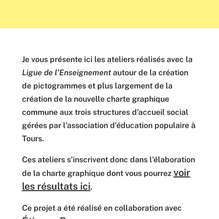
Je vous présente ici les ateliers réalisés avec la
Ligue de l’Enseignement
autour de la création
de pictogrammes et plus largement de la
création de la nouvelle charte graphique
commune aux trois structures d’accueil social
gérées par l’association d’éducation populaire à
Tours.
Ces ateliers s’inscrivent donc dans l’élaboration
voir
de la charte graphique dont vous pourrez
les résultats ici
.
Ce projet a été réalisé en collaboration avec