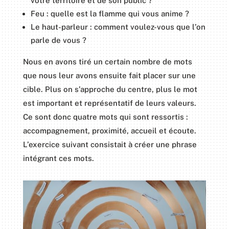
votre territoire et de son public ?
Feu : quelle est la flamme qui vous anime ?
Le haut-parleur : comment voulez-vous que l’on
parle de vous ?
Nous en avons tiré un certain nombre de mots
que nous leur avons ensuite fait placer sur une
cible. Plus on s’approche du centre, plus le mot
est important et représentatif de leurs valeurs.
Ce sont donc quatre mots qui sont ressortis :
accompagnement, proximité, accueil et écoute.
L’exercice suivant consistait à créer une phrase
intégrant ces mots.