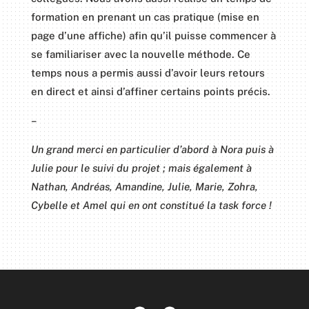
formation en prenant un cas pratique (mise en
page d’une affiche) afin qu’il puisse commencer à
se familiariser avec la nouvelle méthode. Ce
temps nous a permis aussi d’avoir leurs retours
en direct et ainsi d’affiner certains points précis.
–
Un grand merci en particulier d’abord à Nora puis à
Julie pour le suivi du projet ; mais également à
Nathan, Andréas, Amandine, Julie, Marie, Zohra,
Cybelle et Amel qui en ont constitué la task force !