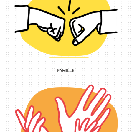
FAMILLE