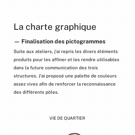
La charte graphique
— Finalisation des pictogrammes
Suite aux ateliers, j’ai repris les divers éléments
produits pour les affiner et les rendre utilisables
dans la future communication des trois
structures. J’ai proposé une palette de couleurs
assez vives afin de renforcer la reconnaissance
des différents pôles.
VIE DE QUARTIER