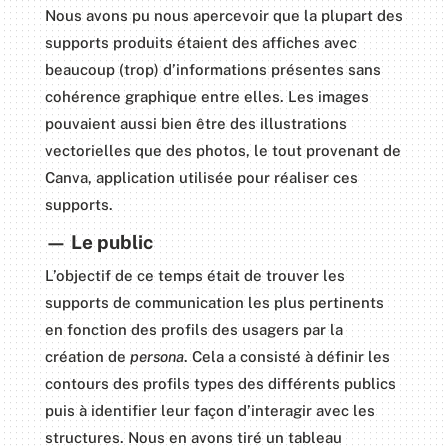
Nous avons pu nous apercevoir que la plupart des
supports produits étaient des affiches avec
beaucoup (trop) d’informations présentes sans
cohérence graphique entre elles. Les images
pouvaient aussi bien être des illustrations
vectorielles que des photos, le tout provenant de
Canva, application utilisée pour réaliser ces
supports.
—
Le public
L’objectif de ce temps était de trouver les
supports de communication les plus pertinents
en fonction des profils des usagers par la
création de
persona
. Cela a consisté à définir les
contours des profils types des différents publics
puis à identifier leur façon d’interagir avec les
structures. Nous en avons tiré un tableau