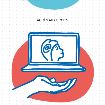
ACCÈS AUX DROITS