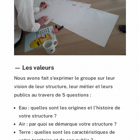
—
Les valeurs
Nous avons fait s’exprimer le groupe sur leur
vision de leur structure, leur métier et leurs
publics au travers de 5 questions :
Eau : quelles sont les origines et l’histoire de
votre structure ?
Air : par quoi se démarque votre structure ?
Terre : quelles sont les caractéristiques de