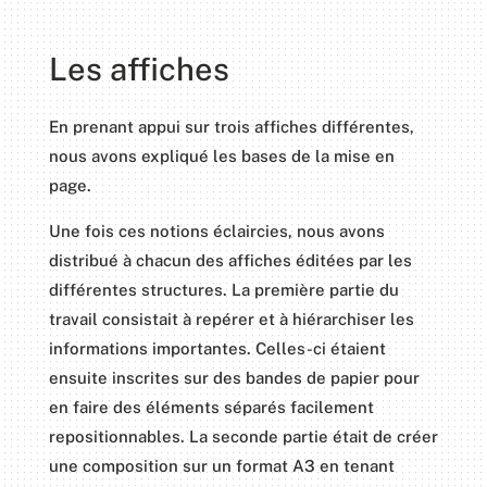
Les affiches
En prenant appui sur trois affiches différentes,
nous avons expliqué les bases de la mise en
page.
Une fois ces notions éclaircies, nous avons
distribué à chacun des affiches éditées par les
différentes structures. La première partie du
travail consistait à repérer et à hiérarchiser les
informations importantes. Celles-ci étaient
ensuite inscrites sur des bandes de papier pour
en faire des éléments séparés facilement
repositionnables. La seconde partie était de créer
une composition sur un format A3 en tenant