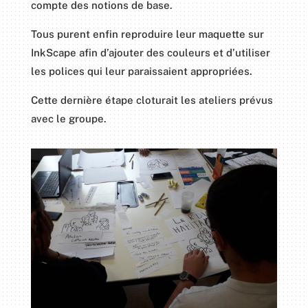
compte des notions de base.
Tous purent enfin reproduire leur maquette sur
InkScape afin d’ajouter des couleurs et d’utiliser
les polices qui leur paraissaient appropriées.
Cette dernière étape cloturait les ateliers prévus
avec le groupe.