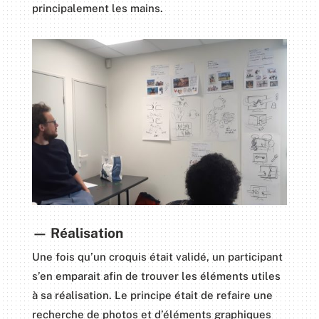
principalement les mains.
— Réalisation
Une fois qu’un croquis était validé, un participant
s’en emparait afin de trouver les éléments utiles
à sa réalisation. Le principe était de refaire une
recherche de photos et d’éléments graphiques