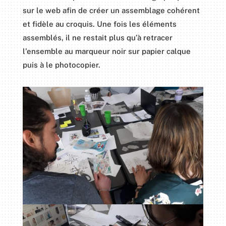
sur le web afin de créer un assemblage cohérent
et fidèle au croquis. Une fois les éléments
assemblés, il ne restait plus qu’à retracer
l’ensemble au marqueur noir sur papier calque
puis à le photocopier.