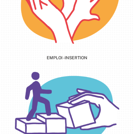
EMPLOI -INSERTION