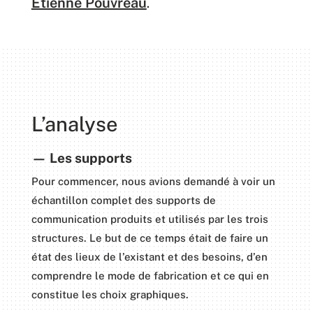
Étienne Pouvreau
.
L’analyse
—
Les supports
Pour commencer, nous avions demandé à voir un
échantillon complet des supports de
communication produits et utilisés par les trois
structures. Le but de ce temps était de faire un
état des lieux de l’existant et des besoins, d’en
comprendre le mode de fabrication et ce qui en
constitue les choix graphiques.