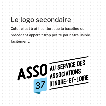
Le logo secondaire
Celui-ci est à utiliser lorsque la baseline du
précédent apparaît trop petite pour être lisible
facilement.