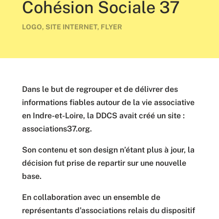
Cohésion Sociale 37
LOGO, SITE INTERNET, FLYER
Dans le but de regrouper et de délivrer des
informations fiables autour de la vie associative
en Indre-et-Loire, la DDCS avait créé un site :
associations37.org.
Son contenu et son design n’étant plus à jour, la
décision fut prise de repartir sur une nouvelle
base.
En collaboration avec un ensemble de
représentants d’associations relais du dispositif