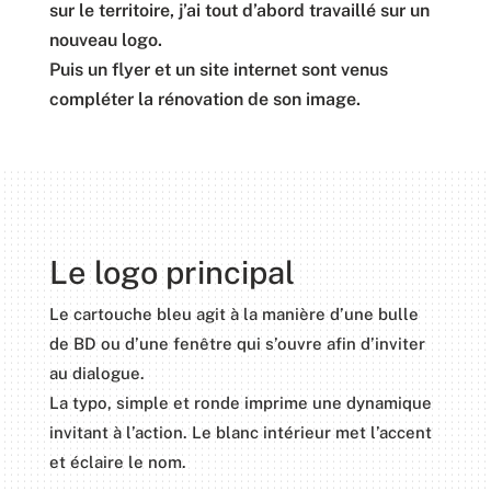
sur le territoire, j’ai tout d’abord travaillé sur un
nouveau logo.
Puis un flyer et un site internet sont venus
compléter la rénovation de son image.
Le logo principal
Le cartouche bleu agit à la manière d’une bulle
de BD ou d’une fenêtre qui s’ouvre afin d’inviter
au dialogue.
La typo, simple et ronde imprime une dynamique
invitant à l’action. Le blanc intérieur met l’accent
et éclaire le nom.