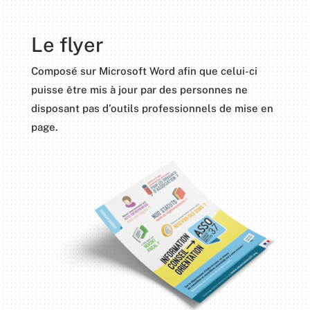
Le flyer
Composé sur Microsoft Word afin que celui-ci
puisse être mis à jour par des personnes ne
disposant pas d’outils professionnels de mise en
page.