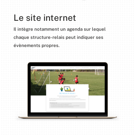
Le site internet
Il intègre notamment un agenda sur lequel
chaque structure-relais peut indiquer ses
évènements propres.