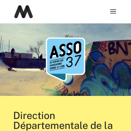
Direction
Départementale de la