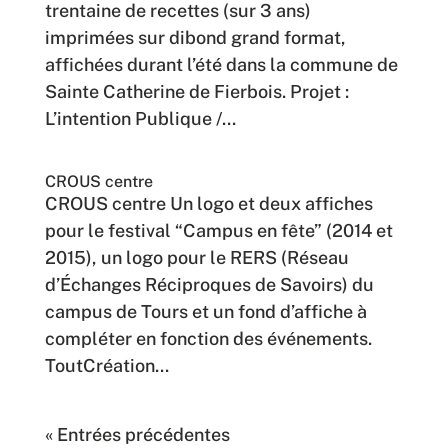
trentaine de recettes (sur 3 ans)
imprimées sur dibond grand format,
affichées durant l’été dans la commune de
Sainte Catherine de Fierbois. Projet :
L’intention Publique /...
CROUS centre
CROUS centre Un logo et deux affiches
pour le festival “Campus en fête” (2014 et
2015), un logo pour le RERS (Réseau
d’Échanges Réciproques de Savoirs) du
campus de Tours et un fond d’affiche à
compléter en fonction des événements.
ToutCréation...
« Entrées précédentes