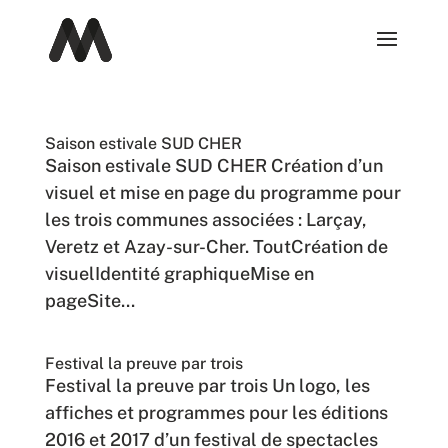
Saison estivale SUD CHER
Saison estivale SUD CHER Création d’un
visuel et mise en page du programme pour
les trois communes associées : Larçay,
Veretz et Azay-sur-Cher. ToutCréation de
visuelIdentité graphiqueMise en
pageSite...
Festival la preuve par trois
Festival la preuve par trois Un logo, les
affiches et programmes pour les éditions
2016 et 2017 d’un festival de spectacles