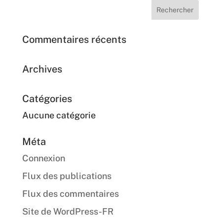
Commentaires récents
Archives
Catégories
Aucune catégorie
Méta
Connexion
Flux des publications
Flux des commentaires
Site de WordPress-FR