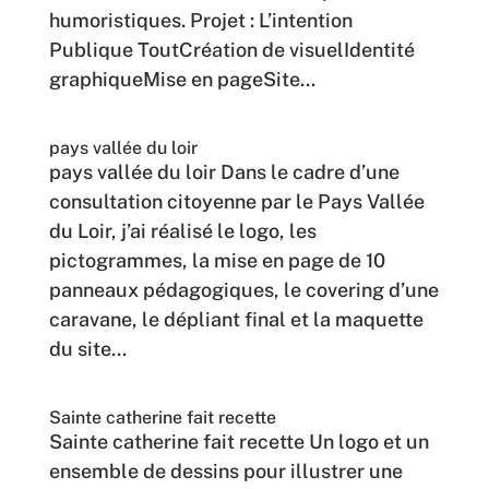
humoristiques. Projet : L’intention
Publique ToutCréation de visuelIdentité
graphiqueMise en pageSite...
pays vallée du loir
pays vallée du loir Dans le cadre d’une
consultation citoyenne par le Pays Vallée
du Loir, j’ai réalisé le logo, les
pictogrammes, la mise en page de 10
panneaux pédagogiques, le covering d’une
caravane, le dépliant final et la maquette
du site...
Sainte catherine fait recette
Sainte catherine fait recette Un logo et un
ensemble de dessins pour illustrer une